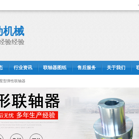
动机械
经验经验
态
行业资讯
联轴器图纸
售后服务
关于我们
星型弹性联轴器