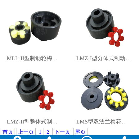
MLL-II型制动轮梅花···
LMZ-I型分体式制动梅···
LMZ-II型整体式制动···
LMS型双法兰梅花形联轴···
首页
上一页
1
2
下一页
尾页